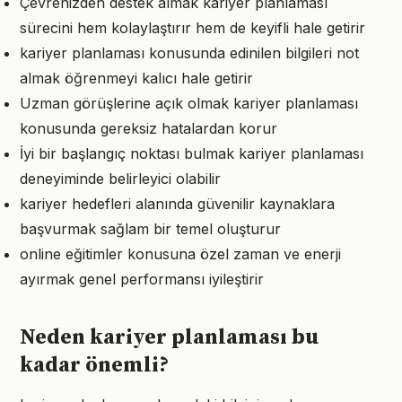
Çevrenizden destek almak kariyer planlaması
sürecini hem kolaylaştırır hem de keyifli hale getirir
kariyer planlaması konusunda edinilen bilgileri not
almak öğrenmeyi kalıcı hale getirir
Uzman görüşlerine açık olmak kariyer planlaması
konusunda gereksiz hatalardan korur
İyi bir başlangıç noktası bulmak kariyer planlaması
deneyiminde belirleyici olabilir
kariyer hedefleri alanında güvenilir kaynaklara
başvurmak sağlam bir temel oluşturur
online eğitimler konusuna özel zaman ve enerji
ayırmak genel performansı iyileştirir
Neden kariyer planlaması bu
kadar önemli?