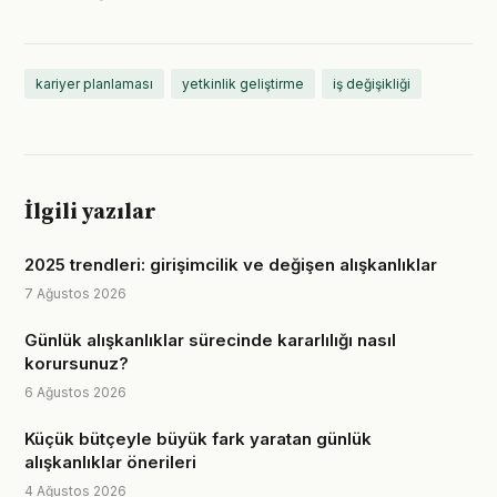
kariyer planlaması
yetkinlik geliştirme
iş değişikliği
İlgili yazılar
2025 trendleri: girişimcilik ve değişen alışkanlıklar
7 Ağustos 2026
Günlük alışkanlıklar sürecinde kararlılığı nasıl
korursunuz?
6 Ağustos 2026
Küçük bütçeyle büyük fark yaratan günlük
alışkanlıklar önerileri
4 Ağustos 2026