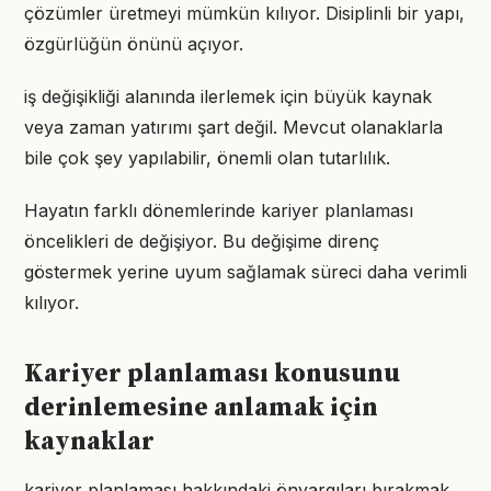
çözümler üretmeyi mümkün kılıyor. Disiplinli bir yapı,
özgürlüğün önünü açıyor.
iş değişikliği alanında ilerlemek için büyük kaynak
veya zaman yatırımı şart değil. Mevcut olanaklarla
bile çok şey yapılabilir, önemli olan tutarlılık.
Hayatın farklı dönemlerinde kariyer planlaması
öncelikleri de değişiyor. Bu değişime direnç
göstermek yerine uyum sağlamak süreci daha verimli
kılıyor.
Kariyer planlaması konusunu
derinlemesine anlamak için
kaynaklar
kariyer planlaması hakkındaki önyargıları bırakmak,