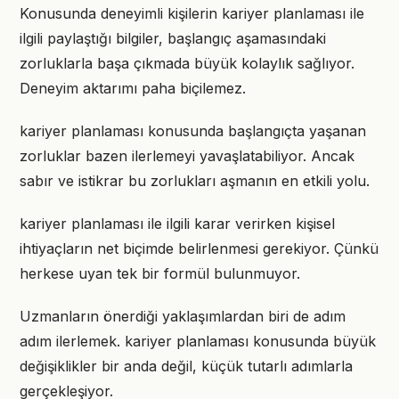
Konusunda deneyimli kişilerin kariyer planlaması ile
ilgili paylaştığı bilgiler, başlangıç aşamasındaki
zorluklarla başa çıkmada büyük kolaylık sağlıyor.
Deneyim aktarımı paha biçilemez.
kariyer planlaması konusunda başlangıçta yaşanan
zorluklar bazen ilerlemeyi yavaşlatabiliyor. Ancak
sabır ve istikrar bu zorlukları aşmanın en etkili yolu.
kariyer planlaması ile ilgili karar verirken kişisel
ihtiyaçların net biçimde belirlenmesi gerekiyor. Çünkü
herkese uyan tek bir formül bulunmuyor.
Uzmanların önerdiği yaklaşımlardan biri de adım
adım ilerlemek. kariyer planlaması konusunda büyük
değişiklikler bir anda değil, küçük tutarlı adımlarla
gerçekleşiyor.