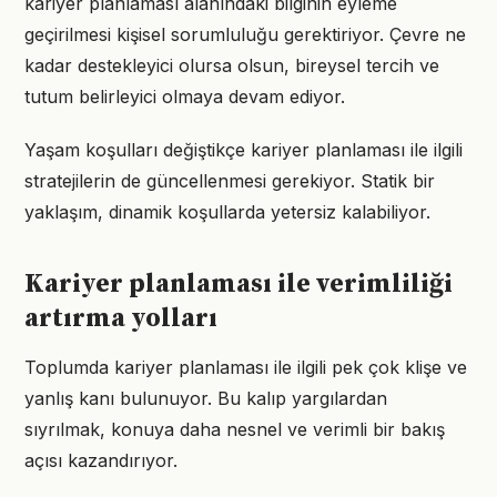
kariyer planlaması alanındaki bilginin eyleme
geçirilmesi kişisel sorumluluğu gerektiriyor. Çevre ne
kadar destekleyici olursa olsun, bireysel tercih ve
tutum belirleyici olmaya devam ediyor.
Yaşam koşulları değiştikçe kariyer planlaması ile ilgili
stratejilerin de güncellenmesi gerekiyor. Statik bir
yaklaşım, dinamik koşullarda yetersiz kalabiliyor.
Kariyer planlaması ile verimliliği
artırma yolları
Toplumda kariyer planlaması ile ilgili pek çok klişe ve
yanlış kanı bulunuyor. Bu kalıp yargılardan
sıyrılmak, konuya daha nesnel ve verimli bir bakış
açısı kazandırıyor.