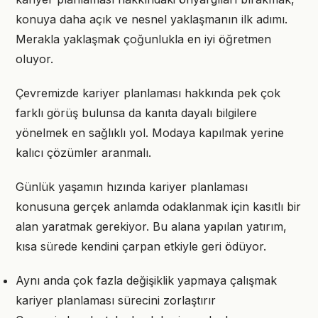
konuya daha açık ve nesnel yaklaşmanın ilk adımı.
Merakla yaklaşmak çoğunlukla en iyi öğretmen
oluyor.
Çevremizde kariyer planlaması hakkında pek çok
farklı görüş bulunsa da kanıta dayalı bilgilere
yönelmek en sağlıklı yol. Modaya kapılmak yerine
kalıcı çözümler aranmalı.
Günlük yaşamın hızında kariyer planlaması
konusuna gerçek anlamda odaklanmak için kasıtlı bir
alan yaratmak gerekiyor. Bu alana yapılan yatırım,
kısa sürede kendini çarpan etkiyle geri ödüyor.
Aynı anda çok fazla değişiklik yapmaya çalışmak
kariyer planlaması sürecini zorlaştırır